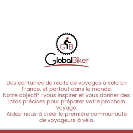
Des centaines de récits de voyages à vélo en
France, et partout dans le monde.
Notre objectif : vous inspirer et vous donner des
infos précises pour préparer votre prochain
voyage.
Aidez-nous à créer la première communauté
de voyageurs à vélo.