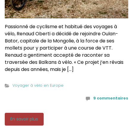
Passionné de cyclisme et habitué des voyages à
vélo, Renaud Oberti a décidé de rejoindre Oulan-
Bator, capitale de la Mongolie, à la force de ses
mollets pour y participer à une course de VTT.
Renaud a gentiment accepté de raconter sa
traversée des Balkans à vélo. « Ce projet j’en rêvais
depuis des années, mais je […]
Voyager à vélo en Europe
9 commentaires
En savoir plus