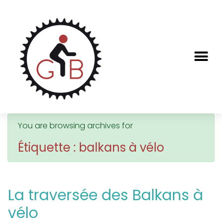
You are browsing archives for
Étiquette : balkans à vélo
La traversée des Balkans à
vélo