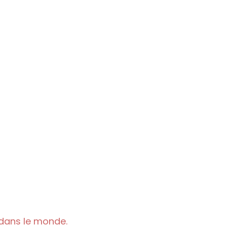
 dans le monde.