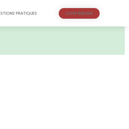
STIONS PRATIQUES
CONTRIBUER