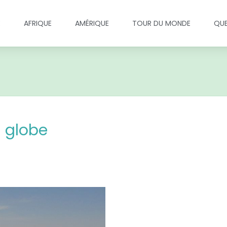
E
AFRIQUE
AMÉRIQUE
TOUR DU MONDE
QUE
u globe