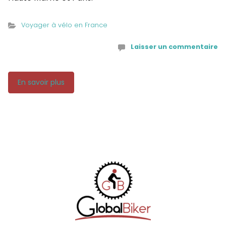
Voyager à vélo en France
Laisser un commentaire
En savoir plus