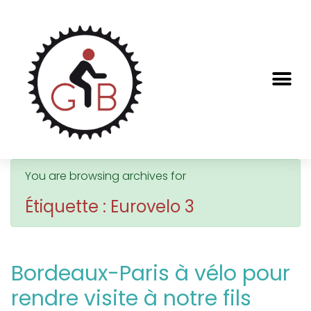
You are browsing archives for
Étiquette : Eurovelo 3
Bordeaux-Paris à vélo pour
rendre visite à notre fils