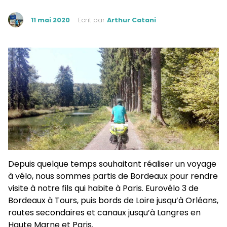
11 mai 2020
Ecrit par
Arthur Catani
Depuis quelque temps souhaitant réaliser un voyage
à vélo, nous sommes partis de Bordeaux pour rendre
visite à notre fils qui habite à Paris. Eurovélo 3 de
Bordeaux à Tours, puis bords de Loire jusqu’à Orléans,
routes secondaires et canaux jusqu’à Langres en
Haute Marne et Paris.