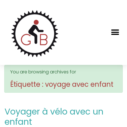
You are browsing archives for
Étiquette : voyage avec enfant
Voyager à vélo avec un
enfant