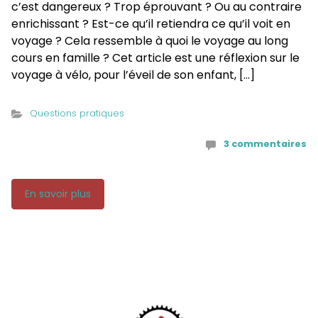
c’est dangereux ? Trop éprouvant ? Ou au contraire
enrichissant ? Est-ce qu’il retiendra ce qu’il voit en
voyage ? Cela ressemble à quoi le voyage au long
cours en famille ? Cet article est une réflexion sur le
voyage à vélo, pour l’éveil de son enfant, […]
Questions pratiques
3 commentaires
En savoir plus