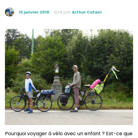
13 janvier 2019
Ecrit par
Arthur Catani
Pourquoi voyager à vélo avec un enfant ? Est-ce que