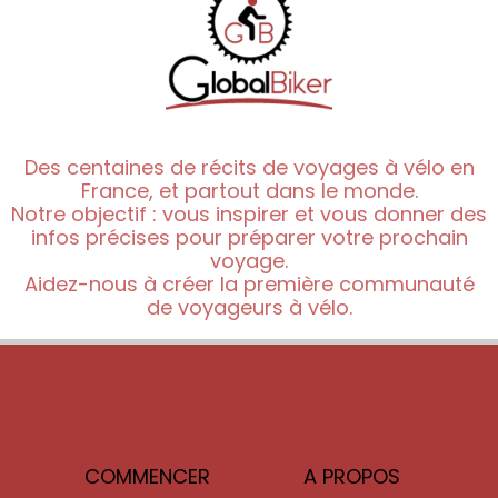
Des centaines de récits de voyages à vélo en
France, et partout dans le monde.
Notre objectif : vous inspirer et vous donner des
infos précises pour préparer votre prochain
voyage.
Aidez-nous à créer la première communauté
de voyageurs à vélo.
COMMENCER
A PROPOS