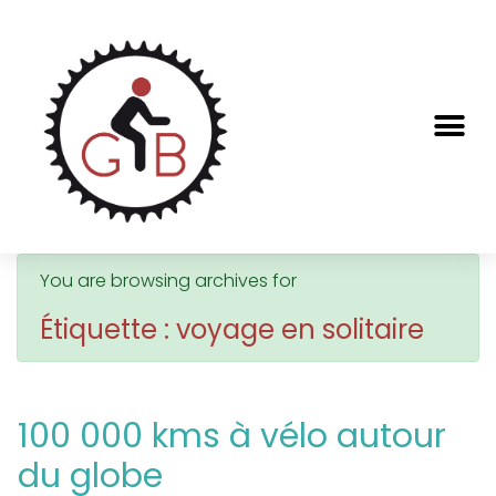
You are browsing archives for
Étiquette : voyage en solitaire
100 000 kms à vélo autour
du globe