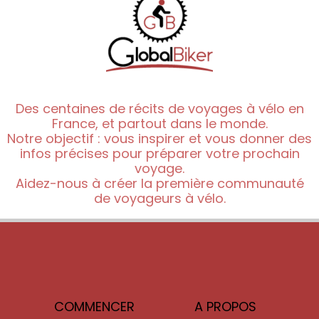
Des centaines de récits de voyages à vélo en
France, et partout dans le monde.
Notre objectif : vous inspirer et vous donner des
infos précises pour préparer votre prochain
voyage.
Aidez-nous à créer la première communauté
de voyageurs à vélo.
COMMENCER
A PROPOS