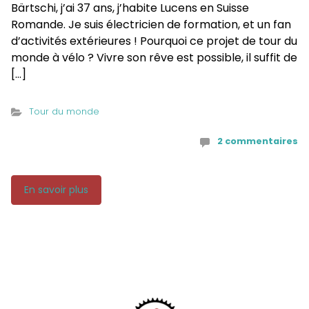
Bärtschi, j’ai 37 ans, j’habite Lucens en Suisse
Romande. Je suis électricien de formation, et un fan
d’activités extérieures ! Pourquoi ce projet de tour du
monde à vélo ? Vivre son rêve est possible, il suffit de
[…]
Tour du monde
2 commentaires
En savoir plus