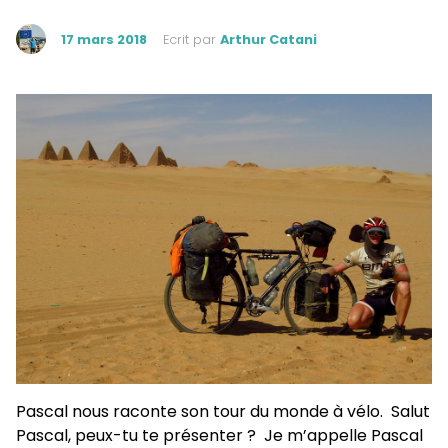
17 mars 2018
Ecrit par
Arthur Catani
Pascal nous raconte son tour du monde à vélo. Salut
Pascal, peux-tu te présenter ? Je m’appelle Pascal