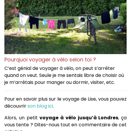
Pourquoi voyager à vélo selon toi ?
C’est génial de voyager à vélo, on peut s’arrêter
quand on veut. Seule je me sentais libre de choisir où
je m’arrêtais pour manger ou dormir, visiter, etc.
Pour en savoir plus sur le voyage de Lise, vous pouvez
découvrir
son blog ici
.
Alors, un petit
voyage à vélo jusqu’à Londres
, ça
vous tente ? Dites-nous tout en commentaire de cet