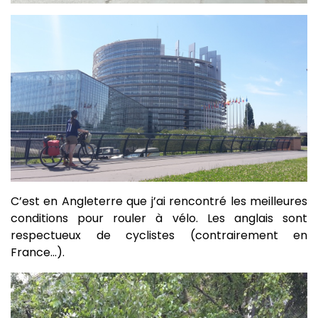
C’est en Angleterre que j’ai rencontré les meilleures
conditions pour rouler à vélo. Les anglais sont
respectueux de cyclistes (contrairement en
France…).