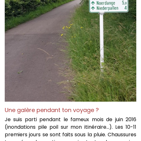
Une galère pendant ton voyage ?
Je suis parti pendant le fameux mois de juin 2016
(inondations pile poil sur mon itinéraire…). Les 10-11
premiers jours se sont faits sous la pluie. Chaussures