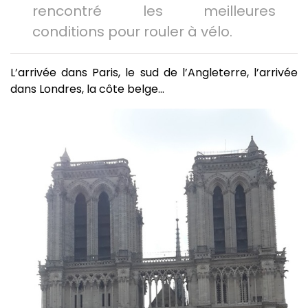
rencontré les meilleures
conditions pour rouler à vélo.
L’arrivée dans Paris, le sud de l’Angleterre, l’arrivée
dans Londres, la côte belge…