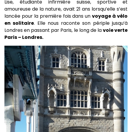
Lise, étudiante infirmière suisse, sportive et
amoureuse de la nature, avait 21 ans lorsqu’elle s’est
lancée pour la première fois dans un
voyage à vélo
en solitaire
. Elle nous raconte son périple jusqu’à
Londres en passant par Paris, le long de la
voie verte
Paris – Londres.