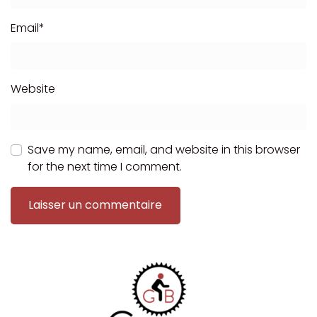
Email
*
Website
Save my name, email, and website in this browser
for the next time I comment.