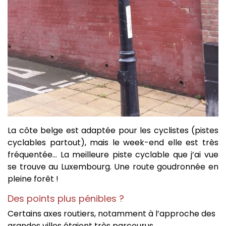
La côte belge est adaptée pour les cyclistes (pistes
cyclables partout), mais le week-end elle est très
fréquentée… La meilleure piste cyclable que j’ai vue
se trouve au Luxembourg. Une route goudronnée en
pleine forêt !
Des points plus pénibles ?
Certains axes routiers, notamment à l’approche des
grandes villes étaient très parcourus.