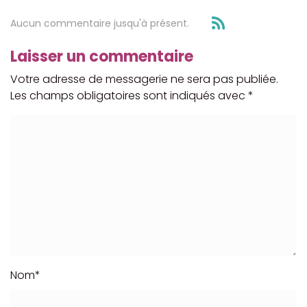
Aucun commentaire jusqu'à présent.
Laisser un commentaire
Votre adresse de messagerie ne sera pas publiée.
Les champs obligatoires sont indiqués avec
*
Nom
*