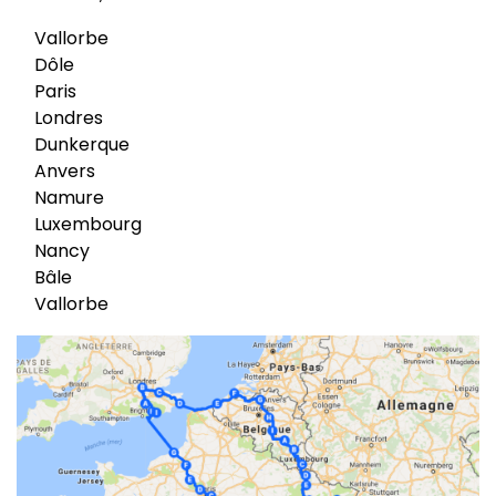
Vallorbe
Dôle
Paris
Londres
Dunkerque
Anvers
Namure
Luxembourg
Nancy
Bâle
Vallorbe