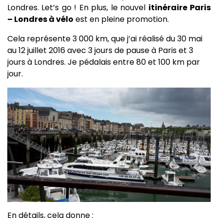
Londres. Let’s go ! En plus, le nouvel
itinéraire
Paris
– Londres à vélo
est en pleine promotion.
Cela représente 3 000 km, que j’ai réalisé du 30 mai
au 12 juillet 2016 avec 3 jours de pause à Paris et 3
jours à Londres. Je pédalais entre 80 et 100 km par
jour.
En détails, cela donne :