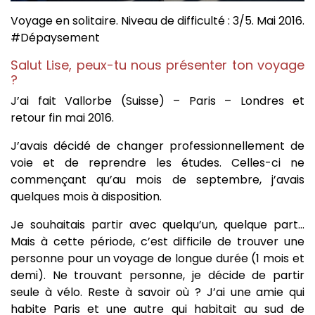
Voyage en solitaire. Niveau de difficulté : 3/5. Mai 2016.
#Dépaysement
Salut Lise, peux-tu nous présenter ton voyage
?
J’ai fait Vallorbe (Suisse) – Paris – Londres et
retour fin mai 2016.
J’avais décidé de changer professionnellement de
voie et de reprendre les études. Celles-ci ne
commençant qu’au mois de septembre, j’avais
quelques mois à disposition.
Je souhaitais partir avec quelqu’un, quelque part…
Mais à cette période, c’est difficile de trouver une
personne pour un voyage de longue durée (1 mois et
demi). Ne trouvant personne, je décide de partir
seule à vélo. Reste à savoir où ? J’ai une amie qui
habite Paris et une autre qui habitait au sud de