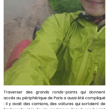
Traverser des grands ronds-points qui donnent
accès au périphérique de Paris a aussi été compliqué
: il y avait des camions, des voitures qui sortaient de