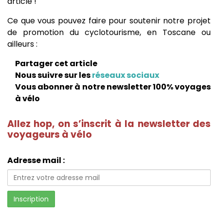
article !
Ce que vous pouvez faire pour soutenir notre projet
de promotion du cyclotourisme, en Toscane ou
ailleurs :
Partager cet article
Nous suivre sur les
réseaux sociaux
Vous abonner à notre newsletter 100% voyages
à vélo
Allez hop, on s’inscrit à la newsletter des
voyageurs à vélo
Adresse mail :