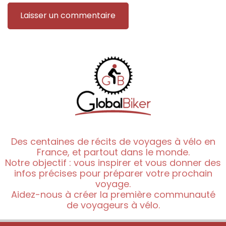
Des centaines de récits de voyages à vélo en
France, et partout dans le monde.
Notre objectif : vous inspirer et vous donner des
infos précises pour préparer votre prochain
voyage.
Aidez-nous à créer la première communauté
de voyageurs à vélo.