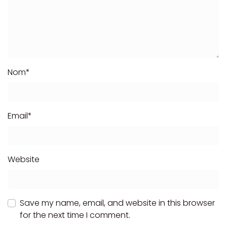
Nom
*
Email
*
Website
Save my name, email, and website in this browser
for the next time I comment.