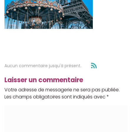
Aucun commentaire jusqu'à présent.
Laisser un commentaire
Votre adresse de messagerie ne sera pas publiée.
Les champs obligatoires sont indiqués avec
*