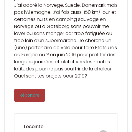
J’ai adoré la Norvege, Suede, Danemark mais
pas l’Allemagne. J’ai fais aussi 150 km/ jour et
certaines nuits en camping sauvage en
Norvege ou a Goteborg sans pouvoir me
laver ou sans manger car trop fatiguée ou
trop loin d’un supermarche. Je cherche un
(une) partenaire de velo pour faire Etats unis
ou Europe ou ? en juin 2019 pour profiter des
longues journées et plutot vers les hautes
latitudes pour ne pas souffrir de la chaleur.
Quel sont tes projets pour 2019?
Répondre
Lecointe