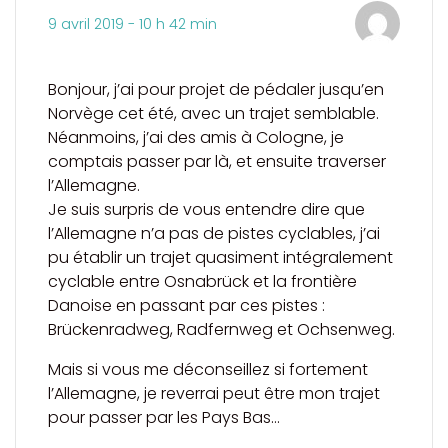
9 avril 2019 - 10 h 42 min
Bonjour, j’ai pour projet de pédaler jusqu’en
Norvège cet été, avec un trajet semblable.
Néanmoins, j’ai des amis à Cologne, je
comptais passer par là, et ensuite traverser
l’Allemagne.
Je suis surpris de vous entendre dire que
l’Allemagne n’a pas de pistes cyclables, j’ai
pu établir un trajet quasiment intégralement
cyclable entre Osnabrück et la frontière
Danoise en passant par ces pistes :
Brückenradweg, Radfernweg et Ochsenweg.
Mais si vous me déconseillez si fortement
l’Allemagne, je reverrai peut être mon trajet
pour passer par les Pays Bas…