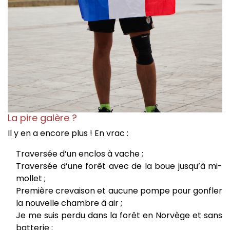
La pire galère ?
Il y en a encore plus ! En vrac :
Traversée d’un enclos à vache ;
Traversée d’une forêt avec de la boue jusqu’à mi-
mollet ;
Première crevaison et aucune pompe pour gonfler
la nouvelle chambre à air ;
Je me suis perdu dans la forêt en Norvège et sans
batterie ;