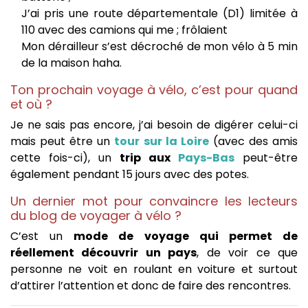
J’ai pris une route départementale (D1) limitée à
110 avec des camions qui me ; frôlaient
Mon dérailleur s’est décroché de mon vélo à 5 min
de la maison haha.
Ton prochain voyage à vélo, c’est pour quand
et où ?
Je ne sais pas encore, j’ai besoin de digérer celui-ci
mais peut être un
tour sur la Loire
(avec des amis
cette fois-ci), un
trip aux
Pays-Bas
peut-être
également pendant 15 jours avec des potes.
Un dernier mot pour convaincre les lecteurs
du blog de voyager à vélo ?
C’est un
mode de voyage qui permet de
réellement découvrir un pays
, de voir ce que
personne ne voit en roulant en voiture et surtout
d’attirer l’attention et donc de faire des rencontres.