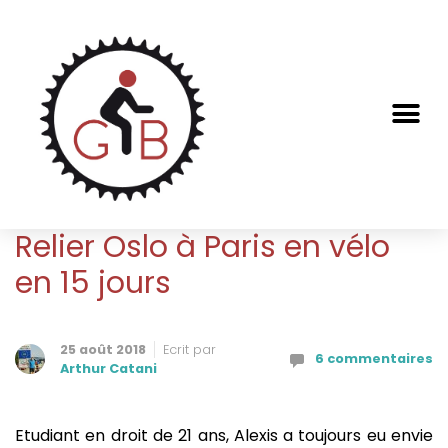
Relier Oslo à Paris en vélo
en 15 jours
25 août 2018
Ecrit par
6 commentaires
Arthur Catani
Etudiant en droit de 21 ans, Alexis a toujours eu envie