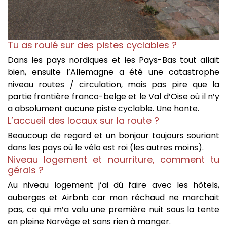
Tu as roulé sur des pistes cyclables ?
Dans les pays nordiques et les Pays-Bas tout allait
bien, ensuite l’Allemagne a été une catastrophe
niveau routes / circulation, mais pas pire que la
partie frontière franco-belge et le Val d’Oise où il n’y
a absolument aucune piste cyclable. Une honte.
L’accueil des locaux sur la route ?
Beaucoup de regard et un bonjour toujours souriant
dans les pays où le vélo est roi (les autres moins).
Niveau logement et nourriture, comment tu
gérais ?
Au niveau logement j’ai dû faire avec les hôtels,
auberges et Airbnb car mon réchaud ne marchait
pas, ce qui m’a valu une première nuit sous la tente
en pleine Norvège et sans rien à manger.