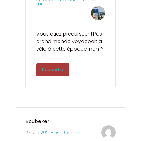
min
Vous êtiez précurseur ! Pas
grand monde voyageait à
vélo à cette époque, non ?
Répondre
Boubeker
27 juin 2021 - 18 h 05 min