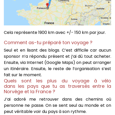
Cela représente 1900 km avec +/- 150 km par jour.
Comment as-tu préparé ton voyage ?
Seul et en lisant des blogs. C’est difficile car aucun
sponsor n’a répondu présent et j’ai dû tout acheter.
Ensuite, via Internet (Google Maps) on peut arranger
un itinéraire. Ensuite, le reste de l’organisation s’est
fait sur le moment.
Quels sont les plus du voyage à vélo
dans les pays que tu as traversés entre la
Norvège et la France ?
J’ai adoré me retrouver dans des chemins où
personne ne passe. On se sent seul au monde et on
peut véritable voir du pays à son rythme.