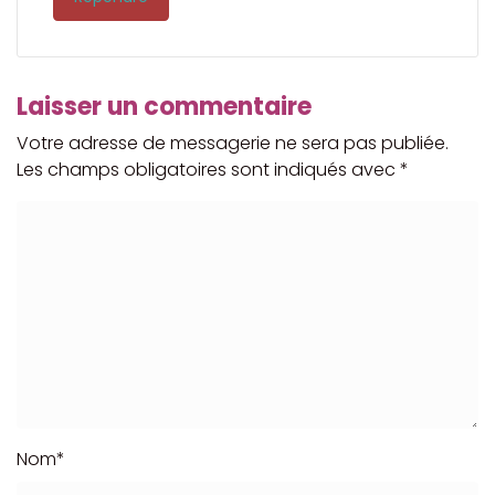
Laisser un commentaire
Votre adresse de messagerie ne sera pas publiée.
Les champs obligatoires sont indiqués avec
*
Nom
*