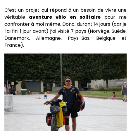
C’est un projet qui répond à un besoin de vivre une
véritable
aventure vélo en solitaire
pour me
confronter à moi même. Donc, durant 14 jours (car je
l’ai fini 1 jour avant) j’ai visité 7 pays (Norvège, Suède,
Danemark, Allemagne, Pays-Bas, Belgique et
France).