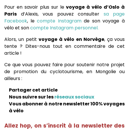
Pour en savoir plus sur le
voyage à vélo d’Oslo à
Paris
d’Alexis, vous pouvez consulter
sa page
Facebook
, le
compte Instagram
de son voyage à
vélo et son
compte Instagram personnel.
Alors, un petit
voyage à vélo en Norvège
, ça vous
tente ? Dites-nous tout en commentaire de cet
article !
Ce que vous pouvez faire pour soutenir notre projet
de promotion du cyclotourisme, en Mongolie ou
ailleurs :
Partager cet article
Nous suivre sur les
réseaux sociaux
Vous abonner à notre newsletter 100% voyages
à vélo
Allez hop, on s’inscrit à la newsletter des