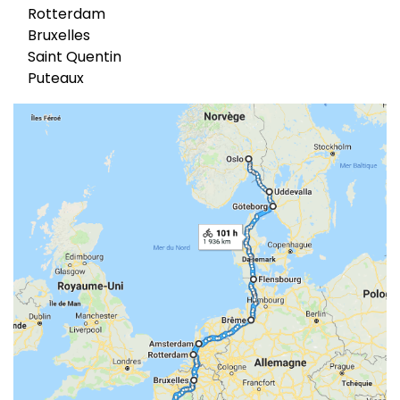
Rotterdam
Bruxelles
Saint Quentin
Puteaux