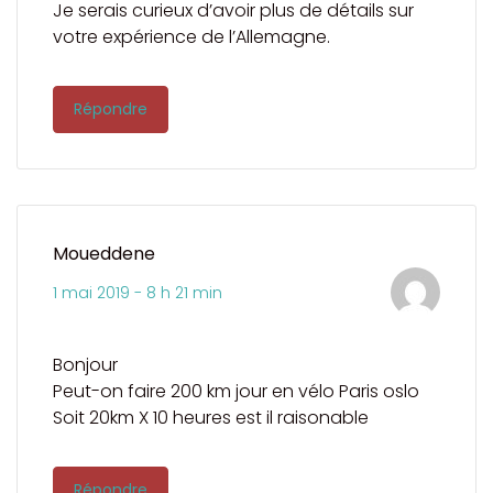
Je serais curieux d’avoir plus de détails sur
votre expérience de l’Allemagne.
Répondre
Moueddene
1 mai 2019 - 8 h 21 min
Bonjour
Peut-on faire 200 km jour en vélo Paris oslo
Soit 20km X 10 heures est il raisonable
Répondre