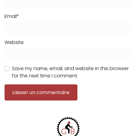
Email
*
Website
Save my name, email, and website in this browser
for the next time I comment.