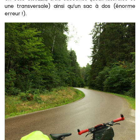
une transversale) ainsi qu’un sac à dos (énorme
erreur !).