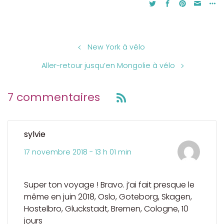
New York à vélo
Aller-retour jusqu’en Mongolie à vélo
7 commentaires
sylvie
17 novembre 2018 - 13 h 01 min
Super ton voyage ! Bravo. j’ai fait presque le
même en juin 2018, Oslo, Goteborg, Skagen,
Hostelbro, Gluckstadt, Bremen, Cologne, 10
jours