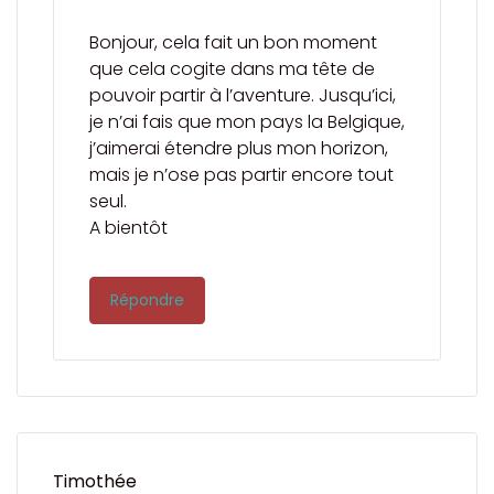
Bonjour, cela fait un bon moment
que cela cogite dans ma tête de
pouvoir partir à l’aventure. Jusqu’ici,
je n’ai fais que mon pays la Belgique,
j’aimerai étendre plus mon horizon,
mais je n’ose pas partir encore tout
seul.
A bientôt
Répondre
Timothée