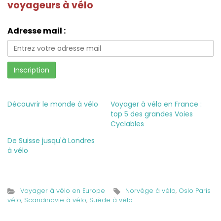
voyageurs à vélo
Adresse mail :
Découvrir le monde à vélo
Voyager à vélo en France :
top 5 des grandes Voies
Cyclables
De Suisse jusqu'à Londres
à vélo
Voyager à vélo en Europe
Norvège à vélo
,
Oslo Paris
vélo
,
Scandinavie à vélo
,
Suède à vélo