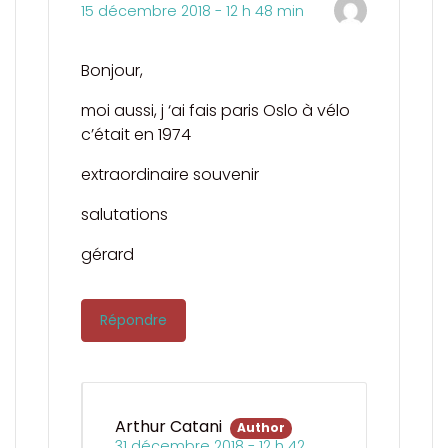
15 décembre 2018 - 12 h 48 min
Bonjour,
moi aussi, j ‘ai fais paris Oslo à vélo
c’était en 1974
extraordinaire souvenir
salutations
gérard
Répondre
Arthur Catani
Author
31 décembre 2018 - 12 h 42