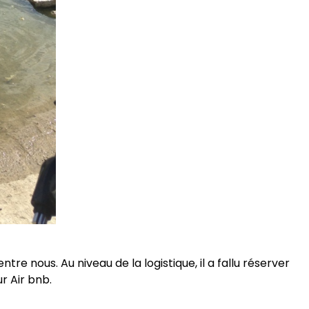
e nous. Au niveau de la logistique, il a fallu réserver
r Air bnb.