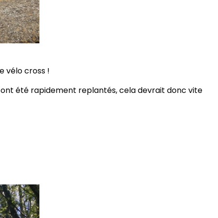
e vélo cross !
 ont été rapidement replantés, cela devrait donc vite