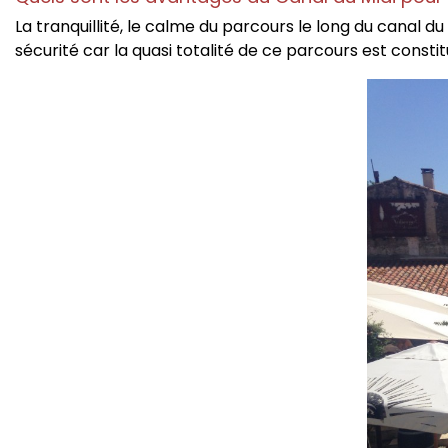
La tranquillité, le calme du parcours le long du canal du
sécurité car la quasi totalité de ce parcours est consti