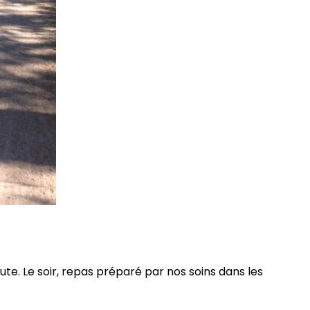
oute. Le soir, repas préparé par nos soins dans les