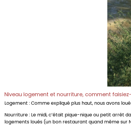
Niveau logement et nourriture, comment faisiez
Logement : Comme expliqué plus haut, nous avons loué
Nourriture : Le midi, c’était pique-nique ou petit arrêt 
logements loués (un bon restaurant quand même sur 