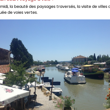
 midi, la beauté des paysages traversés, la visite de ville
tuée de voies vertes.