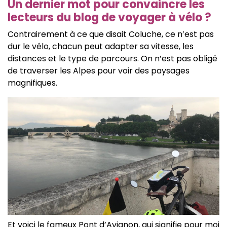
Un dernier mot pour convaincre les
lecteurs du blog de voyager à vélo ?
Contrairement à ce que disait Coluche, ce n’est pas
dur le vélo, chacun peut adapter sa vitesse, les
distances et le type de parcours. On n’est pas obligé
de traverser les Alpes pour voir des paysages
magnifiques.
Et voici le fameux Pont d’Avignon, qui signifie pour moi