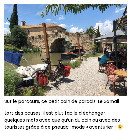
Sur le parcours, ce petit coin de paradis: Le Somail
Lors des pauses, il est plus facile d’échanger
quelques mots avec quelqu’un du coin ou avec des
touristes grâce à ce pseudo-mode « aventurier »