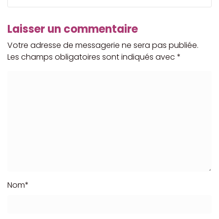
Laisser un commentaire
Votre adresse de messagerie ne sera pas publiée.
Les champs obligatoires sont indiqués avec
*
Nom
*