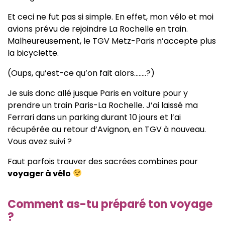
Et ceci ne fut pas si simple. En effet, mon vélo et moi
avions prévu de rejoindre La Rochelle en train.
Malheureusement, le TGV Metz-Paris n’accepte plus
la bicyclette.
(Oups, qu’est-ce qu’on fait alors……..?)
Je suis donc allé jusque Paris en voiture pour y
prendre un train Paris-La Rochelle. J’ai laissé ma
Ferrari dans un parking durant 10 jours et l’ai
récupérée au retour d’Avignon, en TGV à nouveau.
Vous avez suivi ?
Faut parfois trouver des sacrées combines pour
voyager à vélo
Comment as-tu préparé ton voyage
?