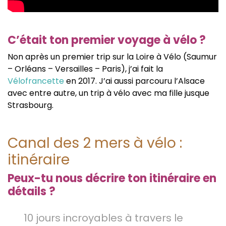
C’était ton premier voyage à vélo ?
Non après un premier trip sur la Loire à Vélo (Saumur
– Orléans – Versailles – Paris), j’ai fait la
Vélofrancette
en 2017. J’ai aussi parcouru l’Alsace
avec entre autre, un trip à vélo avec ma fille jusque
Strasbourg.
Canal des 2 mers à vélo :
itinéraire
Peux-tu nous décrire ton itinéraire en
détails ?
10 jours incroyables à travers le