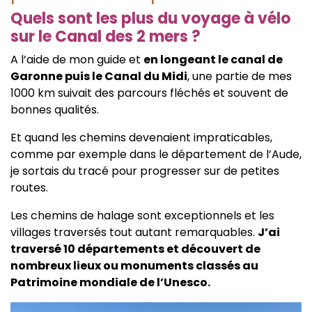
Quels sont les plus du voyage à vélo
sur le Canal des 2 mers ?
A l’aide de mon guide et
en longeant le canal de
Garonne puis le Canal du Midi
, une partie de mes
1000 km suivait des parcours fléchés et souvent de
bonnes qualités.
Et quand les chemins devenaient impraticables,
comme par exemple dans le département de l’Aude,
je sortais du tracé pour progresser sur de petites
routes.
Les chemins de halage sont exceptionnels et les
villages traversés tout autant remarquables.
J’ai
traversé 10 départements et découvert de
nombreux lieux ou monuments classés au
Patrimoine mondiale de l’Unesco.