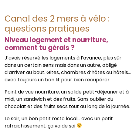
Canal des 2 mers à vélo :
questions pratiques
Niveau logement et nourriture,
comment tu gérais ?
J’avais réservé les logements à l’avance, plus sûr
dans un certain sens mais dans un autre, obligé
d’arriver au bout. Gites, chambres d’hôtes ou hôtels…
avec toujours un bon lit pour bien récupérer.
Point de vue nourriture, un solide petit-déjeuner et à
midi, un sandwich et des fruits. Sans oublier du
chocolat et des fruits secs tout au long de la journée.
Le soir, un bon petit resto local… avec un petit
rafraichissement, ça va de soi