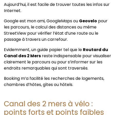
Aujourd’hui, il est facile de trouver toutes les infos sur
Internet.
Google est mon ami, GoogleMaps ou
Geovelo
pour
les parcours, le calcul des distances ou même
StreetView pour vérifier l’état d’une route ou le
passage à travers un carrefour.
Evidemment, un guide papier tel que le
Routard du
Canal des 2 Mers
reste indispensable pour visualiser
clairement le parcours ou pour s’informer sur les
endroits remarquables qui sont traversés.
Booking m’a facilité les recherches de logements,
chambres d’hôtes, gîtes ou hôtels.
Canal des 2 mers à vélo :
points forts et points faibles