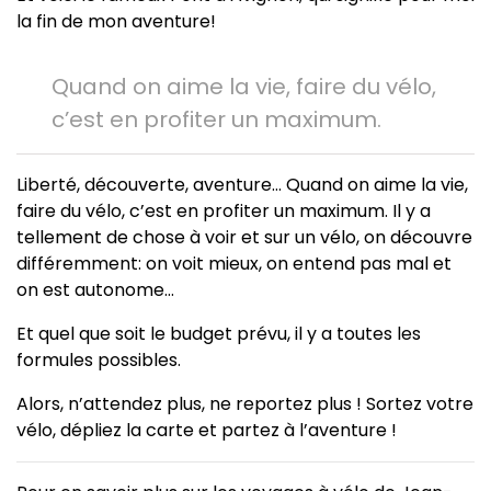
la fin de mon aventure!
Quand on aime la vie, faire du vélo,
c’est en profiter un maximum.
Liberté, découverte, aventure… Quand on aime la vie,
faire du vélo, c’est en profiter un maximum. Il y a
tellement de chose à voir et sur un vélo, on découvre
différemment: on voit mieux, on entend pas mal et
on est autonome…
Et quel que soit le budget prévu, il y a toutes les
formules possibles.
Alors, n’attendez plus, ne reportez plus ! Sortez votre
vélo, dépliez la carte et partez à l’aventure !