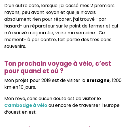
D’un autre côté, lorsque j’ai cassé mes 2 premiers
rayons, peu avant Royan et que je n’avais
absolument rien pour réparer, j’ai trouvé -par
hasard- un réparateur sur le point de fermer et qui
m’a sauvé ma journée, voire ma semaine… Ce
moment-là par contre, fait partie des très bons
souvenirs.
Ton prochain voyage à vélo, c’est
pour quand et où ?
Mon projet pour 2019 est de visiter la
Bretagne,
1200
km en 10 jours.
Mon rêve, sans aucun doute est de visiter le
Cambodge à vélo
ou encore de traverser l’Europe
d’ouest en est.