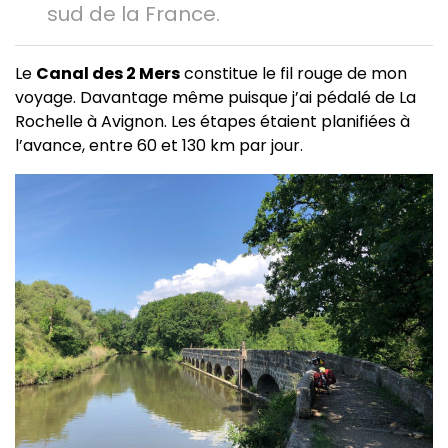
sud de la France.
Le
Canal des 2 Mers
constitue le fil rouge de mon
voyage. Davantage même puisque j’ai pédalé de La
Rochelle à Avignon. Les étapes étaient planifiées à
l’avance, entre 60 et 130 km par jour.