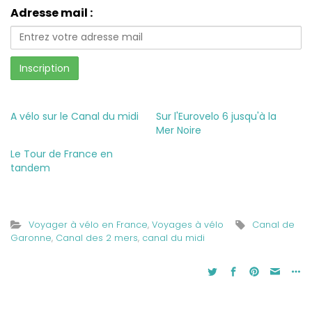
Adresse mail :
A vélo sur le Canal du midi
Sur l'Eurovelo 6 jusqu'à la
Mer Noire
Le Tour de France en
tandem
Voyager à vélo en France
,
Voyages à vélo
Canal de
Garonne
,
Canal des 2 mers
,
canal du midi