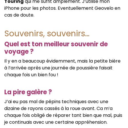
Touring
qui me suffit amplement. J’utilise mon
iPhone pour les photos. Eventuellement Geovelo en
cas de doute.
Souvenirs, souvenirs…
Quel est ton meilleur souvenir de
voyage ?
Il y en a beaucoup évidemment, mais la petite bière
à l’arrivée après une journée de poussière faisait
chaque fois un bien fou !
La pire galère ?
J’ai eu pas mal de pépins techniques avec une
dizaine de rayons cassés à la roue avant. Ca m’a
chaque fois obligé de réparer tant bien que mal, puis
je continuais avec une certaine appréhension.