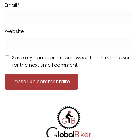
Email
*
Website
Save my name, email, and website in this browser
for the next time I comment.