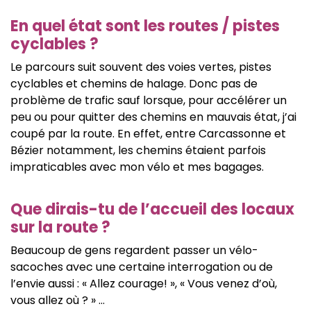
En quel état sont les routes / pistes
cyclables ?
Le parcours suit souvent des voies vertes, pistes
cyclables et chemins de halage. Donc pas de
problème de trafic sauf lorsque, pour accélérer un
peu ou pour quitter des chemins en mauvais état, j’ai
coupé par la route. En effet, entre Carcassonne et
Bézier notamment, les chemins étaient parfois
impraticables avec mon vélo et mes bagages.
Que dirais-tu de l’accueil des locaux
sur la route ?
Beaucoup de gens regardent passer un vélo-
sacoches avec une certaine interrogation ou de
l’envie aussi : « Allez courage! », « Vous venez d’où,
vous allez où ? » …