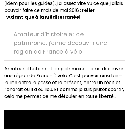
(idem pour les guides), j’ai assez vite vu ce que j’allais
pouvoir faire ce mois de mai 2018 :
relier
l’Atlantique à la Méditerranée!
Amateur d’histoire et de
patrimoine, j’aime découvrir une
région de France à vélo.
Amateur d’histoire et de patrimoine, j’aime découvrir
une région de France à vélo. C’est pouvoir ainsi faire
le lien entre le passé et le présent, entre un récit et
l’endroit où il a eu lieu. Et comme je suis plutôt sportif,
cela me permet de me défouler en toute liberté…