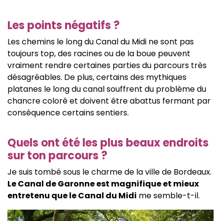
Les points négatifs ?
Les chemins le long du Canal du Midi ne sont pas
toujours top, des racines ou de la boue peuvent
vraiment rendre certaines parties du parcours très
désagréables. De plus, certains des mythiques
platanes le long du canal souffrent du problème du
chancre coloré et doivent être abattus fermant par
conséquence certains sentiers.
Quels ont été les plus beaux endroits
sur ton parcours ?
Je suis tombé sous le charme de la ville de Bordeaux.
Le Canal de Garonne est magnifique et mieux
entretenu que le Canal du Midi
me semble-t-il.