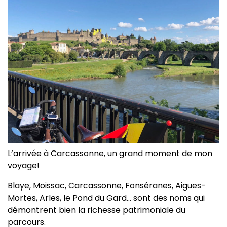
L’arrivée à Carcassonne, un grand moment de mon
voyage!
Blaye, Moissac, Carcassonne, Fonséranes, Aigues-
Mortes, Arles, le Pond du Gard… sont des noms qui
démontrent bien la richesse patrimoniale du
parcours.