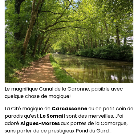
Le magnifique Canal de la Garonne, paisible avec
quelque chose de magique!
La Cité magique de
Carcassonne
ou ce petit coin de
paradis qu’est
Le Somail
sont des merveilles. J’ai
adoré
Aigues-Mortes
aux portes de la Camargue,
sans parler de ce prestigieux Pond du Gard…