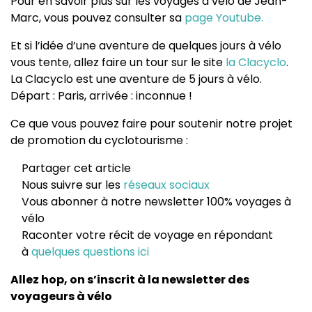
Pour en savoir plus sur les voyages à vélo de Jean-
Marc, vous pouvez consulter sa
page Youtube.
Et si l’idée d’une aventure de quelques jours à vélo
vous tente, allez faire un tour sur le site
la Clacyclo
.
La Clacyclo est une aventure de 5 jours à vélo.
Départ : Paris, arrivée : inconnue !
Ce que vous pouvez faire pour soutenir notre projet
de promotion du cyclotourisme :
Partager cet article
Nous suivre sur les
réseaux sociaux
Vous abonner à notre newsletter 100% voyages à
vélo
Raconter votre récit de voyage en répondant
à
quelques questions ici
Allez hop, on s’inscrit à la newsletter des
voyageurs à vélo