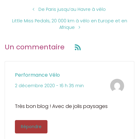
De Paris jusqu’au Havre à vélo
Little Miss Pedals, 20 000 km à vélo en Europe et en
Afrique
Un commentaire
Performance Vélo
2 décembre 2020 - 16 h 35 min
Très bon blog ! Avec de jolis paysages
Répondre